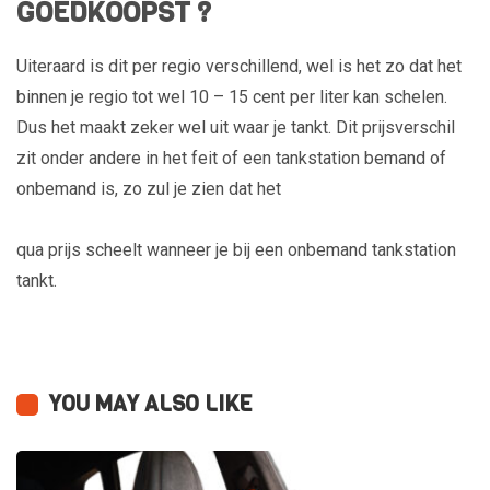
GOEDKOOPST ?
Uiteraard is dit per regio verschillend, wel is het zo dat het
binnen je regio tot wel 10 – 15 cent per liter kan schelen.
Dus het maakt zeker wel uit waar je tankt. Dit prijsverschil
zit onder andere in het feit of een tankstation bemand of
onbemand is, zo zul je zien dat het
qua prijs scheelt wanneer je bij een onbemand tankstation
tankt.
YOU MAY ALSO LIKE