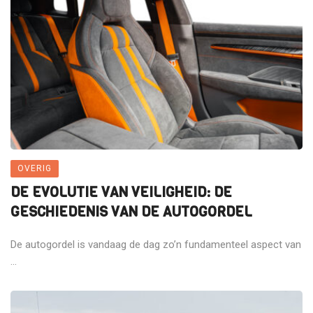
OVERIG
DE EVOLUTIE VAN VEILIGHEID: DE
GESCHIEDENIS VAN DE AUTOGORDEL
De autogordel is vandaag de dag zo’n fundamenteel aspect van
...