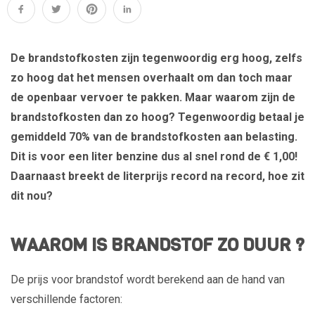
De brandstofkosten zijn tegenwoordig erg hoog, zelfs
zo hoog dat het mensen overhaalt om dan toch maar
de openbaar vervoer te pakken. Maar waarom zijn de
brandstofkosten dan zo hoog? Tegenwoordig betaal je
gemiddeld 70% van de brandstofkosten aan belasting.
Dit is voor een liter benzine dus al snel rond de € 1,00!
Daarnaast breekt de literprijs record na record, hoe zit
dit nou?
WAAROM IS BRANDSTOF ZO DUUR ?
De prijs voor brandstof wordt berekend aan de hand van
verschillende factoren: