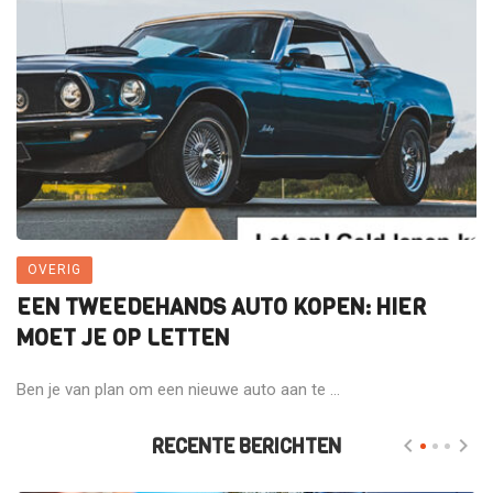
OVERIG
EEN TWEEDEHANDS AUTO KOPEN: HIER
MOET JE OP LETTEN
Ben je van plan om een nieuwe auto aan te ...
RECENTE BERICHTEN