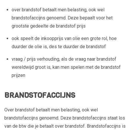
over brandstof betaalt men belasting, ook wel
brandstofaccijns genoemd. Deze bepaalt voor het
grootste gedeelte de brandstof prijs
ook speelt de inkoopprijs van olie een grote rol, hoe
duurder de olie is, des te duurder de brandstof
vraag / prijs verhouding, als de vraag naar brandstof
wereldwijd groot is, kan men spelen met de brandstof
prijzen
BRANDSTOFACCIJNS
Over brandstof betaalt men belasting, ook wel
brandstofaccijns genoemd. Deze brandstofaccijns staat los
van de btw die je betaalt over brandstof. Brandstofaccijns is