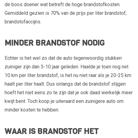
de boos doener wat betreft de hoge brandstofkosten.
Gemiddeld gezien is 70% van de prijs per liter brandstof,
brandstofaccijns.
MINDER BRANDSTOF NODIG
Echter is het wel zo dat de auto tegenwoordig stukken
zuiniger zijn dan 5-10 jaar geleden. Haalde je toen nog net
10 km per liter brandstof, is het nu niet raar als je 20-25 km
haalt per liter haalt. Dus onlangs dat de brandstof stijgen
hoeft het niet eens zo te zijn dat je ook daad werkelijk meer
kwijt bent. Toch koop je uiteraard een zuinigere auto om
minder kosten te hebben.
WAAR IS BRANDSTOF HET