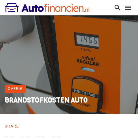
OVERIG
BRANDSTOFKOSTEN AUTO
SHARE