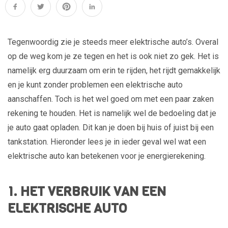
Tegenwoordig zie je steeds meer elektrische auto’s. Overal
op de weg kom je ze tegen en het is ook niet zo gek. Het is
namelijk erg duurzaam om erin te rijden, het rijdt gemakkelijk
en je kunt zonder problemen een elektrische auto
aanschaffen. Toch is het wel goed om met een paar zaken
rekening te houden. Het is namelijk wel de bedoeling dat je
je auto gaat opladen. Dit kan je doen bij huis of juist bij een
tankstation. Hieronder lees je in ieder geval wel wat een
elektrische auto kan betekenen voor je energierekening.
1. HET VERBRUIK VAN EEN
ELEKTRISCHE AUTO