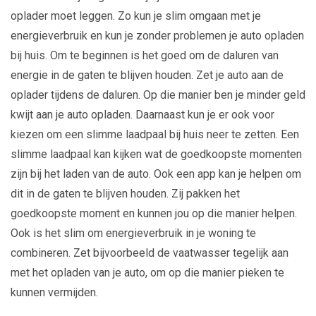
oplader moet leggen. Zo kun je slim omgaan met je
energieverbruik en kun je zonder problemen je auto opladen
bij huis. Om te beginnen is het goed om de daluren van
energie in de gaten te blijven houden. Zet je auto aan de
oplader tijdens de daluren. Op die manier ben je minder geld
kwijt aan je auto opladen. Daarnaast kun je er ook voor
kiezen om een slimme laadpaal bij huis neer te zetten. Een
slimme laadpaal kan kijken wat de goedkoopste momenten
zijn bij het laden van de auto. Ook een app kan je helpen om
dit in de gaten te blijven houden. Zij pakken het
goedkoopste moment en kunnen jou op die manier helpen.
Ook is het slim om energieverbruik in je woning te
combineren. Zet bijvoorbeeld de vaatwasser tegelijk aan
met het opladen van je auto, om op die manier pieken te
kunnen vermijden.