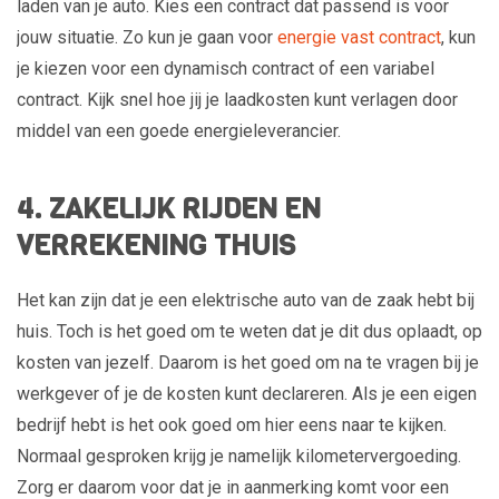
laden van je auto. Kies een contract dat passend is voor
jouw situatie. Zo kun je gaan voor
energie vast contract
, kun
je kiezen voor een dynamisch contract of een variabel
contract. Kijk snel hoe jij je laadkosten kunt verlagen door
middel van een goede energieleverancier.
4. ZAKELIJK RIJDEN EN
VERREKENING THUIS
Het kan zijn dat je een elektrische auto van de zaak hebt bij
huis. Toch is het goed om te weten dat je dit dus oplaadt, op
kosten van jezelf. Daarom is het goed om na te vragen bij je
werkgever of je de kosten kunt declareren. Als je een eigen
bedrijf hebt is het ook goed om hier eens naar te kijken.
Normaal gesproken krijg je namelijk kilometervergoeding.
Zorg er daarom voor dat je in aanmerking komt voor een