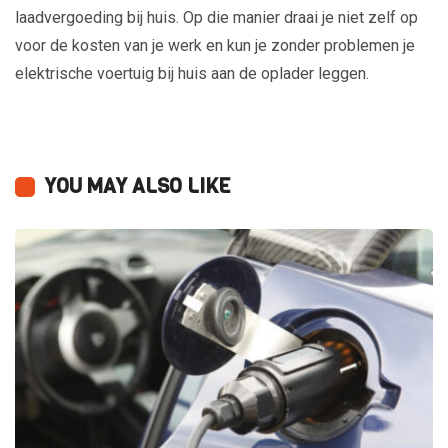
laadvergoeding bij huis. Op die manier draai je niet zelf op
voor de kosten van je werk en kun je zonder problemen je
elektrische voertuig bij huis aan de oplader leggen.
YOU MAY ALSO LIKE