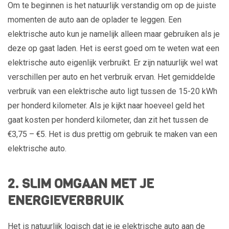
Om te beginnen is het natuurlijk verstandig om op de juiste
momenten de auto aan de oplader te leggen. Een
elektrische auto kun je namelijk alleen maar gebruiken als je
deze op gaat laden. Het is eerst goed om te weten wat een
elektrische auto eigenlijk verbruikt. Er zijn natuurlijk wel wat
verschillen per auto en het verbruik ervan. Het gemiddelde
verbruik van een elektrische auto ligt tussen de 15-20 kWh
per honderd kilometer. Als je kijkt naar hoeveel geld het
gaat kosten per honderd kilometer, dan zit het tussen de
€3,75 – €5. Het is dus prettig om gebruik te maken van een
elektrische auto.
2. SLIM OMGAAN MET JE
ENERGIEVERBRUIK
Het is natuurlijk logisch dat je je elektrische auto aan de