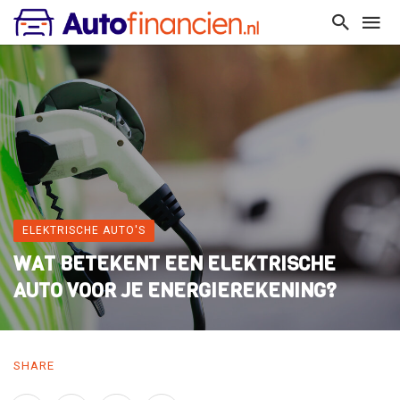
ELEKTRISCHE AUTO'S
WAT BETEKENT EEN ELEKTRISCHE
AUTO VOOR JE ENERGIEREKENING?
SHARE