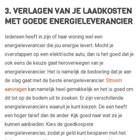
3. VERLAGEN VAN JE LAADKOSTEN
MET GOEDE ENERGIELEVERANCIER
Iedereen heeft in zijn of haar woning wel een
energieleverancier die jou energie levert. Mocht je
overstappen op een elektrische auto, dan is het goed dat je
ook eens de keuze gaat heroverwegen van je
energieleverancier. Het is namelijk de bedoeling dat je aan
de slag gaat met de beste energieleverancier.
Stroom
aanvragen
kan namelijk heel gemakkelijk en het is goed om
dit tot op de bodem uit te zoeken. Er zijn verschillende
energieleveranciers waaruit je kunt kiezen. De een heeft
een hoger tarief dan de ander. Kijk goed naar wat ze je
kunnen aanbieden. Kies de goedkoopste
energieleverancier, zodat je geld kunt besparen met het