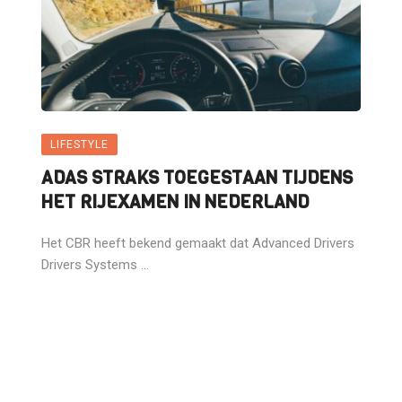
LIFESTYLE
ADAS STRAKS TOEGESTAAN TIJDENS
HET RIJEXAMEN IN NEDERLAND
Het CBR heeft bekend gemaakt dat Advanced Drivers
Drivers Systems ...