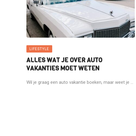
LIFESTYLE
ALLES WAT JE OVER AUTO
VAKANTIES MOET WETEN
Wil je graag een auto vakantie boeken, maar weet je ...