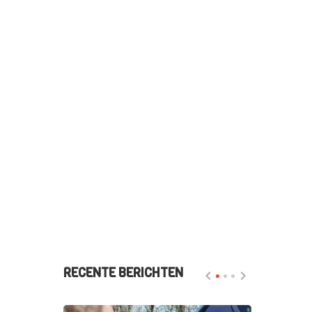
RECENTE BERICHTEN