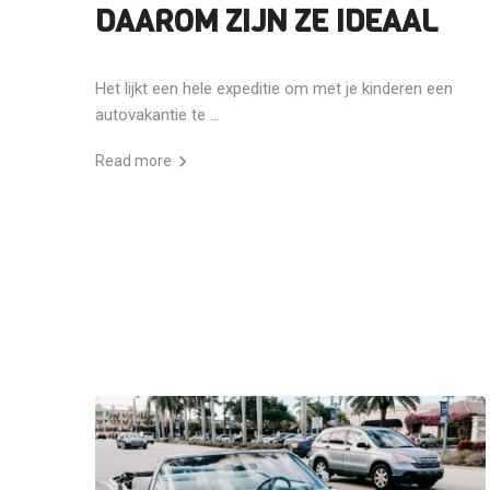
DAAROM ZIJN ZE IDEAAL
Het lijkt een hele expeditie om met je kinderen een
autovakantie te ...
Read more