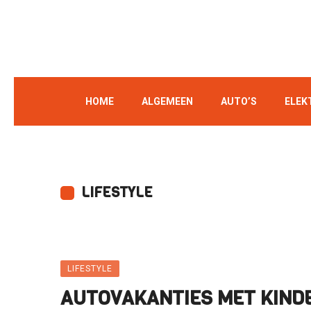
HOME
ALGEMEEN
AUTO’S
ELEK
LIFESTYLE
LIFESTYLE
AUTOVAKANTIES MET KIND