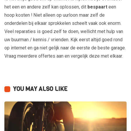
het een en andere zelf kan oplossen, dit
bespaart
een
hoop kosten ! Niet alleen op uurloon maar zelf de
onderdelen bij elkaar sprokkelen scheelt vaak ook enorm.
Veel reparaties is goed zelf te doen, wellicht met hulp van
uw buurman / kennis / vrienden. Kijk eerst altijd goed rond
op internet en ga niet gelijk naar de eerste de beste garage.
Vraag meerdere offertes aan en vergelijk deze met elkaar.
YOU MAY ALSO LIKE