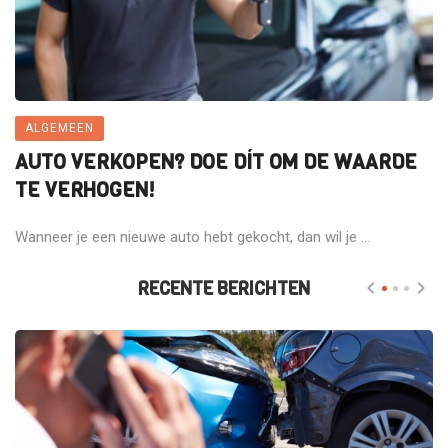
ALGEMEEN
AUTO VERKOPEN? DOE DÍT OM DE WAARDE
TE VERHOGEN!
Wanneer je een nieuwe auto hebt gekocht, dan wil je ...
RECENTE BERICHTEN