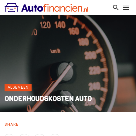
ALGEMEEN
ONDERHOUDSKOSTEN AUTO
SHARE