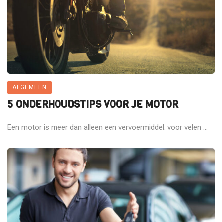
ALGEMEEN
5 ONDERHOUDSTIPS VOOR JE MOTOR
Een motor is meer dan alleen een vervoermiddel: voor velen ...