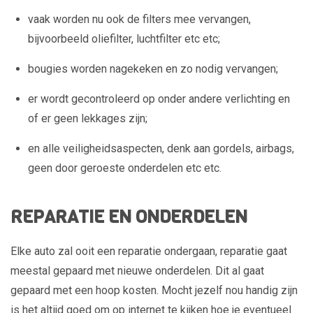
vaak worden nu ook de filters mee vervangen,
bijvoorbeeld oliefilter, luchtfilter etc etc;
bougies worden nagekeken en zo nodig vervangen;
er wordt gecontroleerd op onder andere verlichting en
of er geen lekkages zijn;
en alle veiligheidsaspecten, denk aan gordels, airbags,
geen door geroeste onderdelen etc etc.
REPARATIE EN ONDERDELEN
Elke auto zal ooit een reparatie ondergaan, reparatie gaat
meestal gepaard met nieuwe onderdelen. Dit al gaat
gepaard met een hoop kosten. Mocht jezelf nou handig zijn
is het altijd goed om op internet te kijken hoe je eventueel