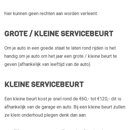
hier kunnen geen rechten aan worden verleent.
GROTE / KLEINE SERVICEBEURT
Om je auto in een goede staat te laten rond rijden is het
handig om je auto om het jaar een grote / kleine beurt te
geven (afhankelijk van leeftijd van de auto).
KLEINE SERVICEBEURT
Een kleine beurt kost je snel rond de €60,- tot €120,- dit is
afhankelijk van de garage en auto. Bij een kleine beurt zullen
ze klein onderhoud plegen denk dan aan: