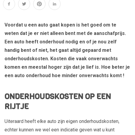
Voordat u een auto gaat kopen is het goed om te
weten dat je er niet alleen bent met de aanschafprijs.
Een auto heeft onderhoud nodig en of je nou zelf
handig bent of niet, het gaat altijd gepaard met
onderhoudskosten. Kosten die vaak onverwachts
komen en meestal hoger zijn dat je lief is. Hoe beter je
een auto onderhoud hoe minder onverwachts komt !
ONDERHOUDSKOSTEN OP EEN
RIJTJE
Uiteraard heeft elke auto zijn eigen onderhoudskosten,
echter kunnen we wel een indicatie geven wat u kunt