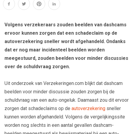
Volgens verzekeraars zouden beelden van dashcams
ervoor kunnen zorgen dat een schadeclaim op de
autoverzekering sneller wordt afgehandeld. Ondanks
dat er nog maar incidenteel beelden worden
meegestuurd, zouden beelden voor minder discussies
over de schuldvraag zorgen.
Uit onderzoek van Verzekeringen.com blijkt dat dashcam
beelden voor minder discussie zouden zorgen bij de
schuldvraag van een auto-ongeluk. Daarnaast zou dit ervoor
zorgen dat schadeclaims op de
autoverzekering
sneller
kunnen worden afgehandeld. Volgens de vergelijkingssite
worden nog slechts in een aantal gevallen dashcam-
beelden meegestuurd als bewijsmateriaal bij een auto-