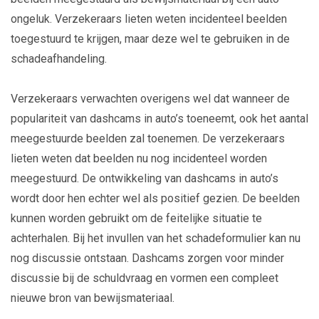
ongeluk. Verzekeraars lieten weten incidenteel beelden
toegestuurd te krijgen, maar deze wel te gebruiken in de
schadeafhandeling.
Verzekeraars verwachten overigens wel dat wanneer de
populariteit van dashcams in auto’s toeneemt, ook het aantal
meegestuurde beelden zal toenemen. De verzekeraars
lieten weten dat beelden nu nog incidenteel worden
meegestuurd. De ontwikkeling van dashcams in auto’s
wordt door hen echter wel als positief gezien. De beelden
kunnen worden gebruikt om de feitelijke situatie te
achterhalen. Bij het invullen van het schadeformulier kan nu
nog discussie ontstaan. Dashcams zorgen voor minder
discussie bij de schuldvraag en vormen een compleet
nieuwe bron van bewijsmateriaal.