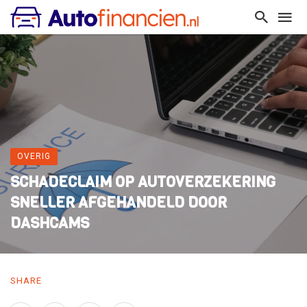
OVERIG
SCHADECLAIM OP AUTOVERZEKERING
SNELLER AFGEHANDELD DOOR
DASHCAMS
SHARE