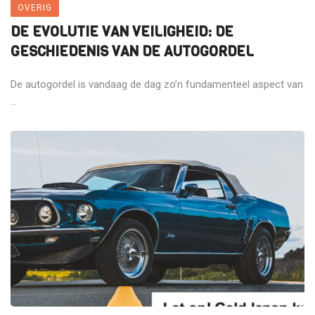
OVERIG
DE EVOLUTIE VAN VEILIGHEID: DE
GESCHIEDENIS VAN DE AUTOGORDEL
De autogordel is vandaag de dag zo’n fundamenteel aspect van
...