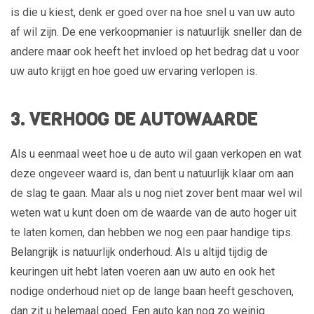
is die u kiest, denk er goed over na hoe snel u van uw auto
af wil zijn. De ene verkoopmanier is natuurlijk sneller dan de
andere maar ook heeft het invloed op het bedrag dat u voor
uw auto krijgt en hoe goed uw ervaring verlopen is.
3. VERHOOG DE AUTOWAARDE
Als u eenmaal weet hoe u de auto wil gaan verkopen en wat
deze ongeveer waard is, dan bent u natuurlijk klaar om aan
de slag te gaan. Maar als u nog niet zover bent maar wel wil
weten wat u kunt doen om de waarde van de auto hoger uit
te laten komen, dan hebben we nog een paar handige tips.
Belangrijk is natuurlijk onderhoud. Als u altijd tijdig de
keuringen uit hebt laten voeren aan uw auto en ook het
nodige onderhoud niet op de lange baan heeft geschoven,
dan zit u helemaal goed. Een auto kan nog zo weinig