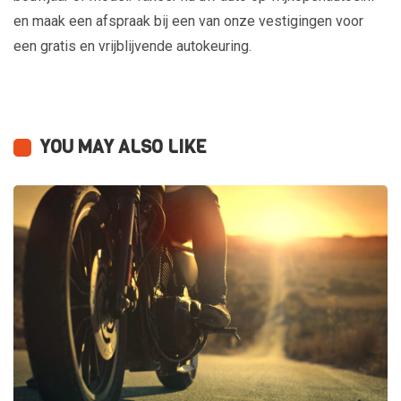
en maak een afspraak bij een van onze vestigingen voor
een gratis en vrijblijvende autokeuring.
YOU MAY ALSO LIKE