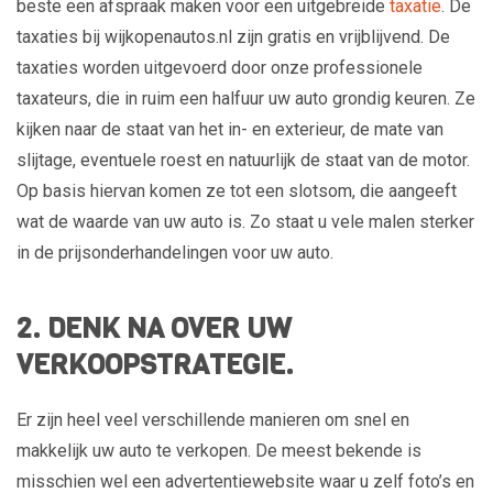
beste een afspraak maken voor een uitgebreide
taxatie
. De
taxaties bij wijkopenautos.nl zijn gratis en vrijblijvend. De
taxaties worden uitgevoerd door onze professionele
taxateurs, die in ruim een halfuur uw auto grondig keuren. Ze
kijken naar de staat van het in- en exterieur, de mate van
slijtage, eventuele roest en natuurlijk de staat van de motor.
Op basis hiervan komen ze tot een slotsom, die aangeeft
wat de waarde van uw auto is. Zo staat u vele malen sterker
in de prijsonderhandelingen voor uw auto.
2. DENK NA OVER UW
VERKOOPSTRATEGIE.
Er zijn heel veel verschillende manieren om snel en
makkelijk uw auto te verkopen. De meest bekende is
misschien wel een advertentiewebsite waar u zelf foto’s en