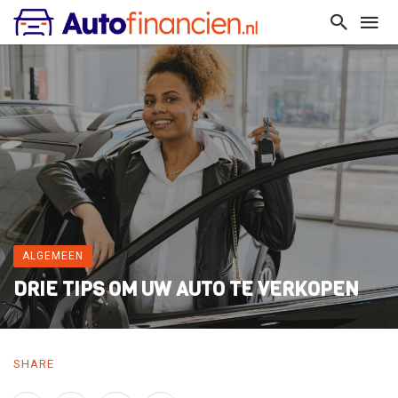
ALGEMEEN
DRIE TIPS OM UW AUTO TE VERKOPEN
SHARE