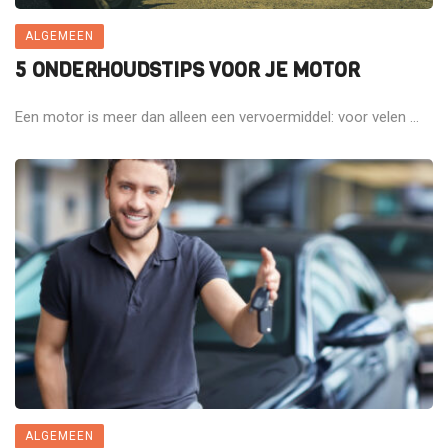
ALGEMEEN
5 ONDERHOUDSTIPS VOOR JE MOTOR
Een motor is meer dan alleen een vervoermiddel: voor velen ...
ALGEMEEN