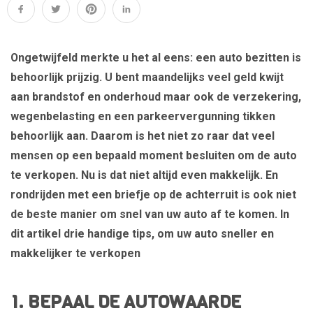
Ongetwijfeld merkte u het al eens: een auto bezitten is
behoorlijk prijzig. U bent maandelijks veel geld kwijt
aan brandstof en onderhoud maar ook de verzekering,
wegenbelasting en een parkeervergunning tikken
behoorlijk aan. Daarom is het niet zo raar dat veel
mensen op een bepaald moment besluiten om de auto
te verkopen. Nu is dat niet altijd even makkelijk. En
rondrijden met een briefje op de achterruit is ook niet
de beste manier om snel van uw auto af te komen. In
dit artikel drie handige tips, om uw auto sneller en
makkelijker te verkopen
1. BEPAAL DE AUTOWAARDE