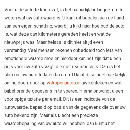
Voor u de auto te koop zet, is het natuurlijk belangrijk om te
weten wat uw auto waard is. U kunt dit bepalen aan de hand
van een eigen schatting, waarbij u kijkt naar hoe oud de auto
is, wat deze aan kilometers gereden heeft en wat de
nieuwprijs was. Maar helaas is dit niet altijd even
verstandig. Veel mensen rekenen onbedoeld toch iets van
emotionele waarde mee en hierdoor kan het zijn dat u een
prijs voor uw auto vraagt, die niet realistisch is. Dan is het
slim om uw auto te laten taxeren. U kunt dit al heel makkelijk
online doen, door op
wijkopenautos.nl
uw kenteken en wat
bijbehorende gegevens in te voeren. Hierna ontvangt u een
voorlopige taxatie per email. Dit is een indicatie van de
autowaarde, bepaald op basis van de gegevens die over uw
auto bekend zijn. Maar als u echt een precieze
waardebepaling van uw auto wil hebben, dan kunt u het