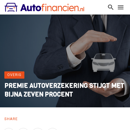
OVERIG
PREMIE AUTOVERZEKERING STIJGT MET
BIJNA ZEVEN PROCENT
SHARE