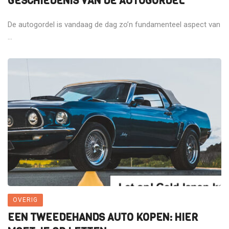
GESCHIEDENIS VAN DE AUTOGORDEL
De autogordel is vandaag de dag zo’n fundamenteel aspect van
...
OVERIG
EEN TWEEDEHANDS AUTO KOPEN: HIER