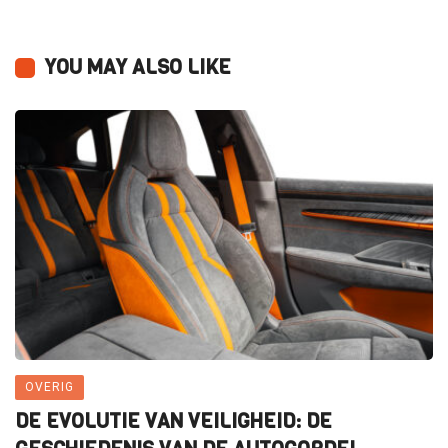
YOU MAY ALSO LIKE
OVERIG
DE EVOLUTIE VAN VEILIGHEID: DE