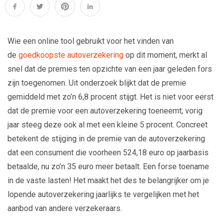
Wie een online tool gebruikt voor het vinden van
de
goedkoopste autoverzekering
op dit moment, merkt al
snel dat de premies ten opzichte van een jaar geleden fors
zijn toegenomen. Uit onderzoek blijkt dat de premie
gemiddeld met zo’n 6,8 procent stijgt. Het is niet voor eerst
dat de premie voor een autoverzekering toeneemt; vorig
jaar steeg deze ook al met een kleine 5 procent. Concreet
betekent de stijging in de premie van de autoverzekering
dat een consument die voorheen 524,18 euro op jaarbasis
betaalde, nu zo’n 35 euro meer betaalt. Een forse toename
in de vaste lasten! Het maakt het des te belangrijker om je
lopende autoverzekering jaarlijks te vergelijken met het
aanbod van andere verzekeraars.