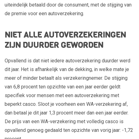
uiteindelijk betaald door de consument, met de stijging van
de premie voor een autoverzekering.
NIET ALLE AUTOVERZEKERINGEN
ZIJN DUURDER GEWORDEN
Opvallend is dat niet iedere autoverzekering duurder werd
dit jaar. Het is afhankelijk van de dekking, in welke mate je
meer of minder betaalt als verzekeringnemer. De stijging
van 6,8 procent ten opzichte van een jaar eerder geldt
specifiek voor mensen met een autoverzekering met
beperkt casco. Sloot je voorheen een WA-verzekering af,
dan betaal je dit jaar 1,3 procent meer dan een jaar eerder.
De prijs van een WA-verzekering met volledig casco is
opvallend genoeg gedaald ten opzichte van vorig jaar: -1,72
procent.