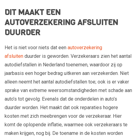
DIT MAAKT EEN
AUTOVERZEKERING AFSLUITEN
DUURDER
Het is niet voor niets dat een
autoverzekering
afsluiten
duurder is geworden. Verzekeraars zien het aantal
autodiefstallen in Nederland toenemen, waardoor zij op
jaarbasis een hoger bedrag uitkeren aan verzekerden. Niet
alleen neemt het aantal autodiefstallen toe; ook is er vaker
sprake van extreme weersomstandigheden met schade aan
auto’s tot gevolg. Evenals dat de onderdelen in auto’s
duurder worden. Het maakt dat ook reparaties hogere
kosten met zich meebrengen voor de verzekeraar. Hier
komt de oplopende inflatie, waarmee ook verzekeraars te
maken krijgen, nog bij. De toename in de kosten worden