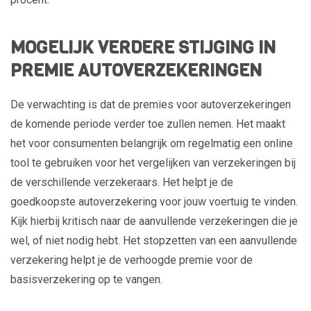
MOGELIJK VERDERE STIJGING IN
PREMIE AUTOVERZEKERINGEN
De verwachting is dat de premies voor autoverzekeringen
de komende periode verder toe zullen nemen. Het maakt
het voor consumenten belangrijk om regelmatig een online
tool te gebruiken voor het vergelijken van verzekeringen bij
de verschillende verzekeraars. Het helpt je de
goedkoopste autoverzekering voor jouw voertuig te vinden.
Kijk hierbij kritisch naar de aanvullende verzekeringen die je
wel, of niet nodig hebt. Het stopzetten van een aanvullende
verzekering helpt je de verhoogde premie voor de
basisverzekering op te vangen.